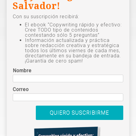
Salvador!
Con su suscripción recibirá:
El ebook “Copywriting rápido y efectivo:
Cree TODO tipo de contenidos
contestando sólo 5 preguntas”
Información actualizada y práctica
sobre redacción creativa y estratégica
todos los últimos viernes de cada mes,
directamente en su bandeja de entrada.
¡Garantía de cero spam!
Nombre
Correo