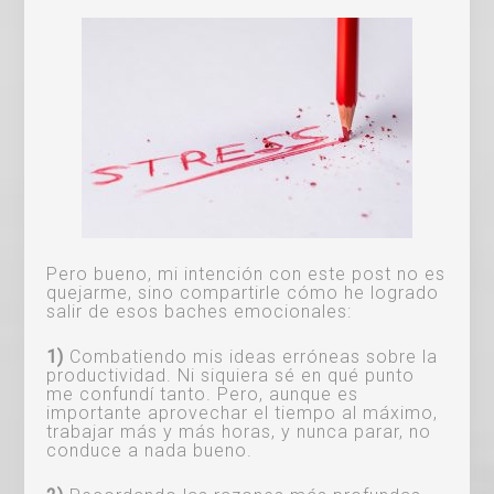
Pero bueno, mi intención con este post no es
quejarme, sino compartirle cómo he logrado
salir de esos baches emocionales:
1)
Combatiendo mis ideas erróneas sobre la
productividad. Ni siquiera sé en qué punto
me confundí tanto. Pero, aunque es
importante aprovechar el tiempo al máximo,
trabajar más y más horas, y nunca parar, no
conduce a nada bueno.