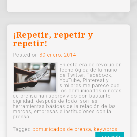
¡Repetir, repetir y
repetir!
Posted on
30 enero, 2014
En esta era de revolución
tecnológica de la mano
de Twitter, Facebook,
YouTube, Pinterest y
similares me parece que
los comunicados o notas
de prensa han sobrevivido con bastante
dignidad; después de todo, son las
herramientas básicas de la relación de las
marcas, empresas e instituciones con la
prensa.
Tagged
comunicados de prensa
,
keywords