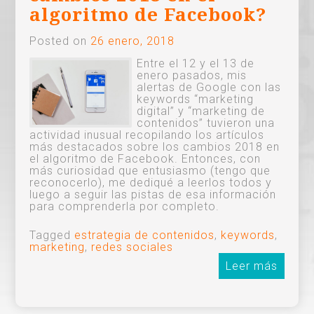
algoritmo de Facebook?
Posted on
26 enero, 2018
Entre el 12 y el 13 de
enero pasados, mis
alertas de Google con las
keywords “marketing
digital” y “marketing de
contenidos” tuvieron una
actividad inusual recopilando los artículos
más destacados sobre los cambios 2018 en
el algoritmo de Facebook. Entonces, con
más curiosidad que entusiasmo (tengo que
reconocerlo), me dediqué a leerlos todos y
luego a seguir las pistas de esa información
para comprenderla por completo.
Tagged
estrategia de contenidos
,
keywords
,
marketing
,
redes sociales
Leer más