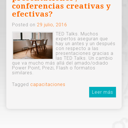
conferencias creativas y
efectivas?
Posted on
29 julio, 2016
TED Talks. Muchos
expertos aseguran que
hay un antes y un después
con respecto a las
presentaciones gracias a
las TED Talks. Un cambio
que va mucho más allá del amado/odiado
Power Point, Prezi, Flash o formatos
similares.
Tagged
capacitaciones
Leer más