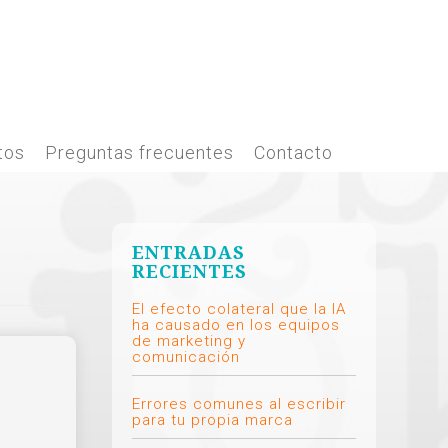
tos
Preguntas frecuentes
Contacto
ENTRADAS
RECIENTES
El efecto colateral que la IA
ha causado en los equipos
de marketing y
comunicación
Errores comunes al escribir
para tu propia marca