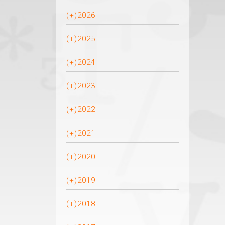
(+)
2026
(+)
2025
(+)
2024
(+)
2023
(+)
2022
(+)
2021
(+)
2020
(+)
2019
(+)
2018