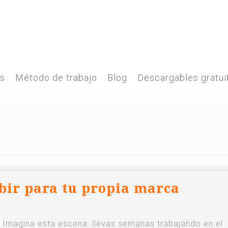
es
Método de trabajo
Blog
Descargables gratui
bir para tu propia marca
Imagina esta escena: llevas semanas trabajando en el