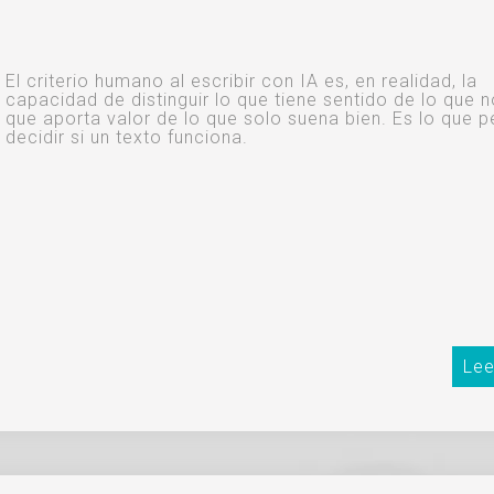
El criterio humano al escribir con IA es, en realidad, la
capacidad de distinguir lo que tiene sentido de lo que n
que aporta valor de lo que solo suena bien. Es lo que p
decidir si un texto funciona.
Lee