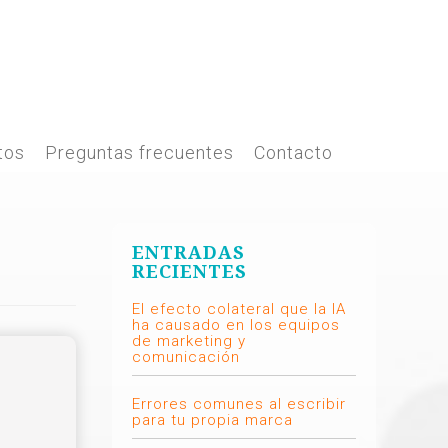
tos
Preguntas frecuentes
Contacto
ENTRADAS
RECIENTES
El efecto colateral que la IA
ha causado en los equipos
de marketing y
comunicación
Errores comunes al escribir
para tu propia marca