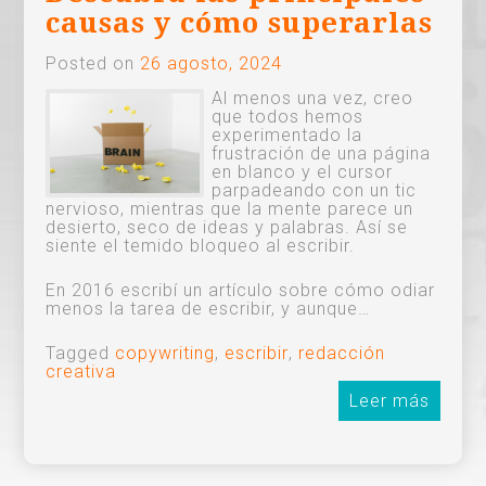
causas y cómo superarlas
Posted on
26 agosto, 2024
Al menos una vez, creo
que todos hemos
experimentado la
frustración de una página
en blanco y el cursor
parpadeando con un tic
nervioso, mientras que la mente parece un
desierto, seco de ideas y palabras. Así se
siente el temido bloqueo al escribir.
En 2016 escribí un artículo sobre cómo odiar
menos la tarea de escribir, y aunque…
Tagged
copywriting
,
escribir
,
redacción
creativa
Leer más