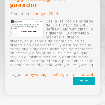
ganador
Posted on
29 mayo, 2020
Casi a las dos de la tarde
del 5 de mayo de 2008,
Jeffrey Zeldman tuiteó lo
siguiente: “El contenido
precede al diseño. El
diseño, en ausencia de contenido, no es
diseño sino decoración” … y esta red social,
como suele suceder, ardió con comentarios
en contra y a favor de su opinión. Así que
hoy, en el mismo mes de lo ocurrido doce
años atrás, retomo el tema para hablar de la
relación entre el diseño web y el copywriting.
Tagged
copywriting
,
diseño gráfico
,
sitio web
Leer más