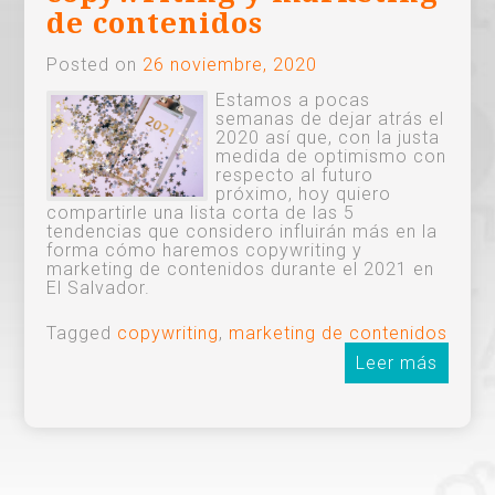
de contenidos
Posted on
26 noviembre, 2020
Estamos a pocas
semanas de dejar atrás el
2020 así que, con la justa
medida de optimismo con
respecto al futuro
próximo, hoy quiero
compartirle una lista corta de las 5
tendencias que considero influirán más en la
forma cómo haremos copywriting y
marketing de contenidos durante el 2021 en
El Salvador.
Tagged
copywriting
,
marketing de contenidos
Leer más