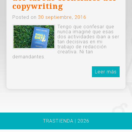
copywriting
Posted on
30 septiembre, 2016
Tengo que confesar que
nunca imaginé que esas
dos actividades iban a ser
tan decisivas en mi
trabajo de redacción
creativa. Ni tan
demandantes.
Leer más
TRASTIENDA | 2026