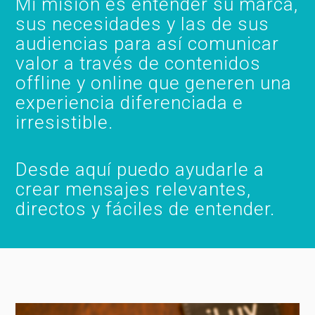
Mi misión es entender su marca,
sus necesidades y las de sus
audiencias para así comunicar
valor a través de contenidos
offline y online que generen una
experiencia diferenciada e
irresistible.
Desde aquí puedo ayudarle a
crear mensajes relevantes,
directos y fáciles de entender.