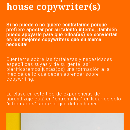
house copywriter(s)
Si no puede o no quiere contratarme porque
prefiere apostar por su talento interno, ¡también
puedo apoyarle para que ellos(as) se conviertan
en los mejores copywriters que su marca
necesita!
Cuénteme sobre las fortalezas y necesidades
específicas suyas y de su gente; así
planificaremos juntas(os) una formación a la
medida de lo que deben aprender sobre
copywriting.
La clave en este tipo de experiencias de
aprendizaje está en “entrenarlos” en lugar de solo
“informarlos” sobre lo que deben hacer.