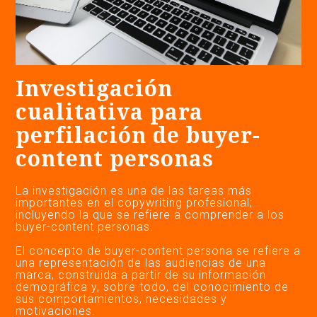
Investigación
cualitativa para
perfilación de buyer-
content personas
La investigación es una de las tareas más
importantes en el copywriting profesional;
incluyendo la que se refiere a comprender a los
buyer-content personas.
El concepto de buyer-content persona se refiere a
una representación de las audiencias de una
marca, construida a partir de su información
demográfica y, sobre todo, del conocimiento de
sus comportamientos, necesidades y
motivaciones.