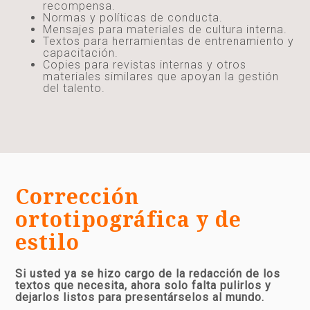
recompensa.
Normas y políticas de conducta.
Mensajes para materiales de cultura interna.
Textos para herramientas de entrenamiento y
capacitación.
Copies para revistas internas y otros
materiales similares que apoyan la gestión
del talento.
Corrección
ortotipográfica y de
estilo
Si usted ya se hizo cargo de la redacción de los
textos que necesita, ahora solo falta pulirlos y
dejarlos listos para presentárselos al mundo.