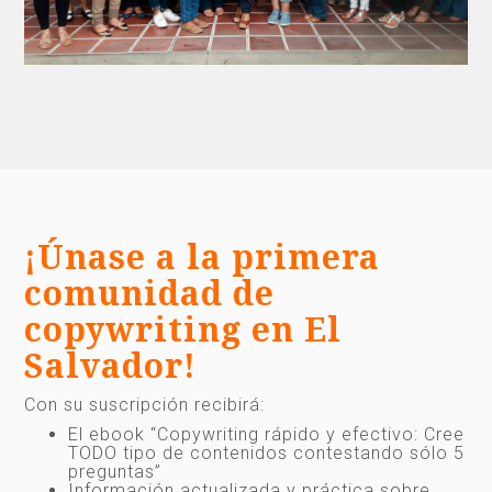
¡Únase a la primera
comunidad de
copywriting en El
Salvador!
Con su suscripción recibirá:
El ebook “Copywriting rápido y efectivo: Cree
TODO tipo de contenidos contestando sólo 5
preguntas”
Información actualizada y práctica sobre