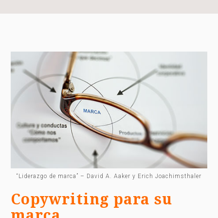
“Liderazgo de marca” – David A. Aaker y Erich Joachimsthaler
Copywriting para su
marca