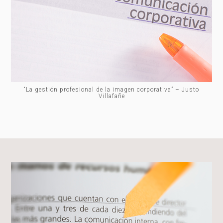
“La gestión profesional de la imagen corporativa” – Justo
Villafañe