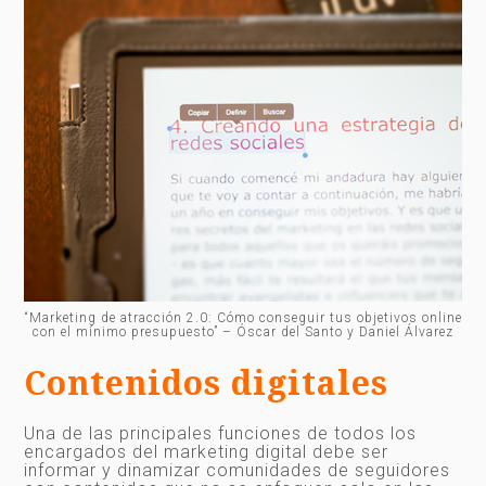
“Marketing de atracción 2.0: Cómo conseguir tus objetivos online
con el mínimo presupuesto” – Óscar del Santo y Daniel Álvarez
Contenidos digitales
Una de las principales funciones de todos los
encargados del marketing digital debe ser
informar y dinamizar comunidades de seguidores