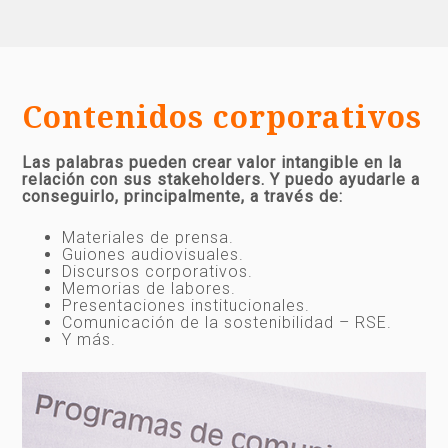
Contenidos corporativos
Las palabras pueden crear valor intangible en la
relación con sus stakeholders. Y puedo ayudarle a
conseguirlo, principalmente, a través de:
Materiales de prensa.
Guiones audiovisuales.
Discursos corporativos.
Memorias de labores.
Presentaciones institucionales.
Comunicación de la sostenibilidad – RSE.
Y más.