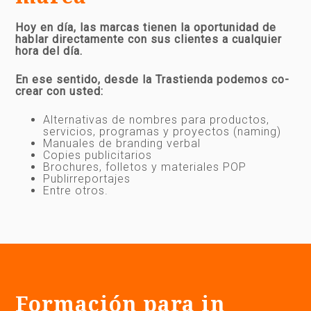
Hoy en día, las marcas tienen la oportunidad de
hablar directamente con sus clientes a cualquier
hora del día.
En ese sentido, desde la Trastienda podemos co-
crear con usted:
Alternativas de nombres para productos,
servicios, programas y proyectos (naming)
Manuales de branding verbal
Copies publicitarios
Brochures, folletos y materiales POP
Publirreportajes
Entre otros.
Formación para in