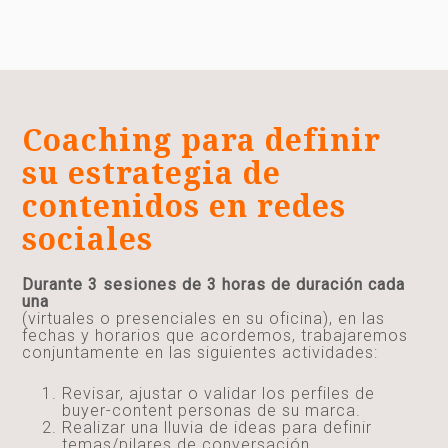
Coaching para definir
su estrategia de
contenidos en redes
sociales
Durante 3 sesiones de 3 horas de duración cada
una
(virtuales o presenciales en su oficina), en las
fechas y horarios que acordemos, trabajaremos
conjuntamente en las siguientes actividades:
Revisar, ajustar o validar los perfiles de
buyer-content personas de su marca.
Realizar una lluvia de ideas para definir
temas/pilares de conversación.