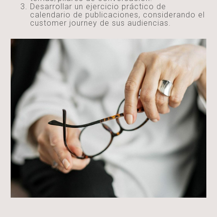
Desarrollar un ejercicio práctico de
calendario de publicaciones, considerando el
customer journey de sus audiencias.