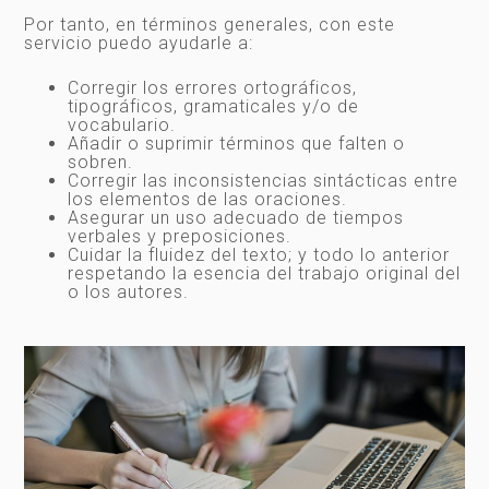
Por tanto, en términos generales, con este
servicio puedo ayudarle a:
Corregir los errores ortográficos,
tipográficos, gramaticales y/o de
vocabulario.
Añadir o suprimir términos que falten o
sobren.
Corregir las inconsistencias sintácticas entre
los elementos de las oraciones.
Asegurar un uso adecuado de tiempos
verbales y preposiciones.
Cuidar la fluidez del texto; y todo lo anterior
respetando la esencia del trabajo original del
o los autores.