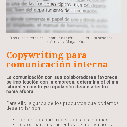
“Los cien errores de la comunicación de las organizaciones” –
Luis Arroyo y Magali Yus
Copywriting para
comunicación interna
La comunicación con sus colaboradores favorece
su implicación con la empresa, determina el clima
laboral y construye reputación desde adentro
hacia afuera.
Para ello, algunos de los productos que podemos
desarrollar son:
Contenidos para redes sociales internas.
Textos para instrumentos de motivación y