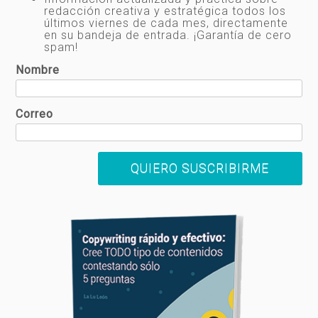
redacción creativa y estratégica todos los
últimos viernes de cada mes, directamente
en su bandeja de entrada. ¡Garantía de cero
spam!
Nombre
Correo