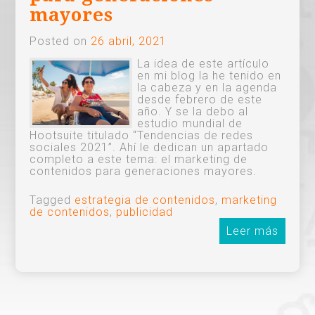
mayores
Posted on
26 abril, 2021
La idea de este artículo
en mi blog la he tenido en
la cabeza y en la agenda
desde febrero de este
año. Y se la debo al
estudio mundial de
Hootsuite titulado “Tendencias de redes
sociales 2021”. Ahí le dedican un apartado
completo a este tema: el marketing de
contenidos para generaciones mayores.
Tagged
estrategia de contenidos
,
marketing
de contenidos
,
publicidad
Leer más