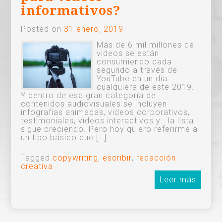
informativos?
Posted on
31 enero, 2019
Más de 6 mil millones de
videos se están
consumiendo cada
segundo a través de
YouTube en un día
cualquiera de este 2019.
Y dentro de esa gran categoría de
contenidos audiovisuales se incluyen
infografías animadas, videos corporativos,
testimoniales, videos interactivos y… la lista
sigue creciendo. Pero hoy quiero referirme a
un tipo básico que […]
Tagged
copywriting
,
escribir
,
redacción
creativa
Leer más