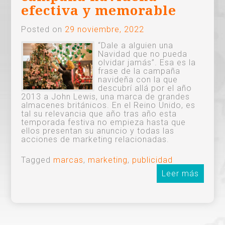
efectiva y memorable
Posted on
29 noviembre, 2022
“Dale a alguien una
Navidad que no pueda
olvidar jamás”. Esa es la
frase de la campaña
navideña con la que
descubrí allá por el año
2013 a John Lewis, una marca de grandes
almacenes británicos. En el Reino Unido, es
tal su relevancia que año tras año esta
temporada festiva no empieza hasta que
ellos presentan su anuncio y todas las
acciones de marketing relacionadas.
Tagged
marcas
,
marketing
,
publicidad
Leer más