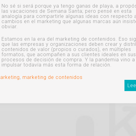
No sé si será porque ya tengo ganas de playa, a propó
las vacaciones de Semana Santa; pero pensé en esta
analogía para compartirle algunas ideas con respecto 
cambios en el marketing que algunas marcas aún insist
obviar.
Estamos en la era del marketing de contenidos. Eso sig
que las empresas y organizaciones deben crear y distri
contenidos de valor (propios o curados), en múltiples
formatos, que acompañen a sus clientes ideales en su
procesos de decisión de compra. Y la pandemia vino a
impulsar todavía más esta forma de relación.
arketing
,
marketing de contenidos
Lee