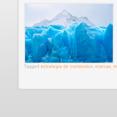
Tagged
estrategia de contenidos
,
marcas
,
m