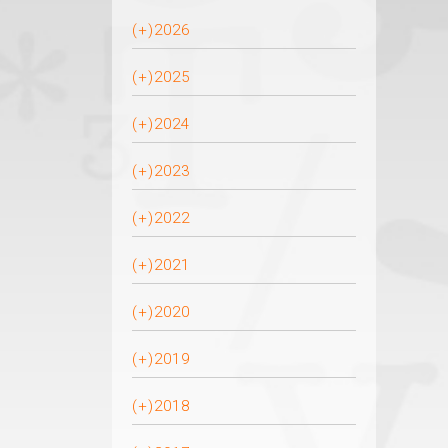
(+)
2026
(+)
2025
(+)
2024
(+)
2023
(+)
2022
(+)
2021
(+)
2020
(+)
2019
(+)
2018