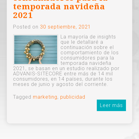
temporada navideña
2021
Posted on
30 septiembre, 2021
La mayoría de insights
que le detallaré a
continuación sobre el
comportamiento de los
consumidores para la
temporada navideña
2021, se basan en un estudio realizado por
ADVANIS-SITECORE entre más de 14 mil
consumidores, en 14 países, durante los
meses de junio y agosto del corriente.
Tagged
marketing
,
publicidad
Leer más