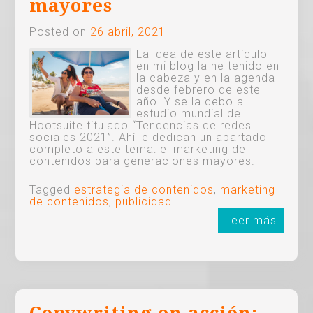
mayores
Posted on
26 abril, 2021
La idea de este artículo
en mi blog la he tenido en
la cabeza y en la agenda
desde febrero de este
año. Y se la debo al
estudio mundial de
Hootsuite titulado “Tendencias de redes
sociales 2021”. Ahí le dedican un apartado
completo a este tema: el marketing de
contenidos para generaciones mayores.
Tagged
estrategia de contenidos
,
marketing
de contenidos
,
publicidad
Leer más