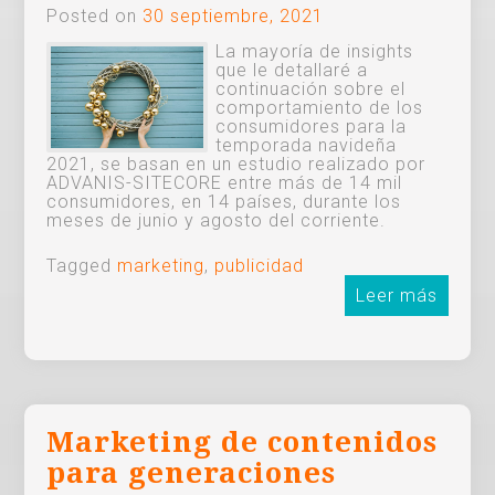
Posted on
30 septiembre, 2021
La mayoría de insights
que le detallaré a
continuación sobre el
comportamiento de los
consumidores para la
temporada navideña
2021, se basan en un estudio realizado por
ADVANIS-SITECORE entre más de 14 mil
consumidores, en 14 países, durante los
meses de junio y agosto del corriente.
Tagged
marketing
,
publicidad
Leer más
Marketing de contenidos
para generaciones