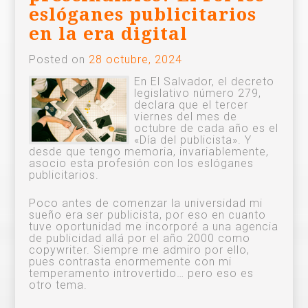
eslóganes publicitarios
en la era digital
Posted on
28 octubre, 2024
En El Salvador, el decreto
legislativo número 279,
declara que el tercer
viernes del mes de
octubre de cada año es el
«Día del publicista». Y
desde que tengo memoria, invariablemente,
asocio esta profesión con los eslóganes
publicitarios.
Poco antes de comenzar la universidad mi
sueño era ser publicista, por eso en cuanto
tuve oportunidad me incorporé a una agencia
de publicidad allá por el año 2000 como
copywriter. Siempre me admiro por ello,
pues contrasta enormemente con mi
temperamento introvertido… pero eso es
otro tema.