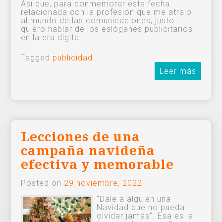
Así que, para conmemorar esta fecha
relacionada con la profesión que me atrajo
al mundo de las comunicaciones, justo
quiero hablar de los eslóganes publicitarios
en la era digital.
Tagged
publicidad
Leer más
Lecciones de una
campaña navideña
efectiva y memorable
Posted on
29 noviembre, 2022
“Dale a alguien una
Navidad que no pueda
olvidar jamás”. Esa es la