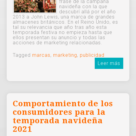
frase de la campaña
navideña con la que
descubrí allá por el año
2013 a John Lewis, una marca de grandes
almacenes británicos. En el Reino Unido, es
tal su relevancia que año tras año esta
temporada festiva no empieza hasta que
ellos presentan su anuncio y todas las
acciones de marketing relacionadas.
Tagged
marcas
,
marketing
,
publicidad
Leer más
Comportamiento de los
consumidores para la
temporada navideña
2021