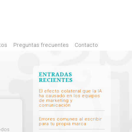
tos
Preguntas frecuentes
Contacto
ENTRADAS
RECIENTES
El efecto colateral que la IA
ha causado en los equipos
de marketing y
comunicación
Errores comunes al escribir
para tu propia marca
todos