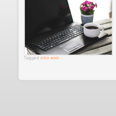
Tagged
sitio web