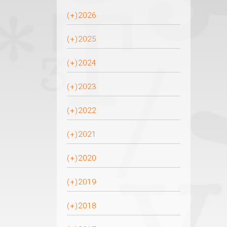
(+)
2026
(+)
2025
(+)
2024
(+)
2023
(+)
2022
(+)
2021
(+)
2020
(+)
2019
(+)
2018