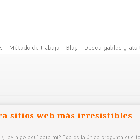
es
Método de trabajo
Blog
Descargables gratui
a sitios web más irresistibles
¿Hay algo aquí para mí? Esa es la única pregunta que 