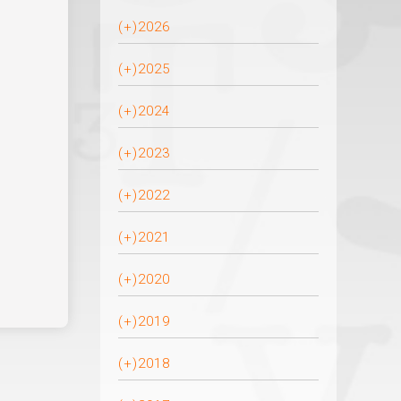
(+)
2026
(+)
2025
(+)
2024
(+)
2023
(+)
2022
(+)
2021
(+)
2020
(+)
2019
(+)
2018