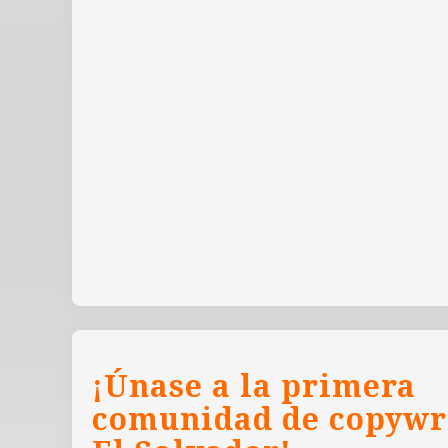
¡Únase a la primera
comunidad de copywr