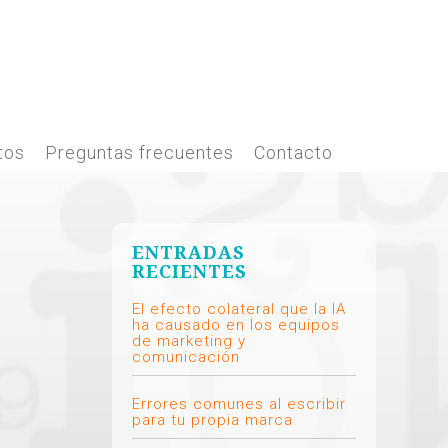
tos
Preguntas frecuentes
Contacto
ENTRADAS
RECIENTES
El efecto colateral que la IA
ha causado en los equipos
de marketing y
comunicación
Errores comunes al escribir
para tu propia marca