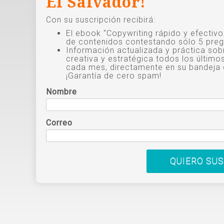
El Salvador!
Con su suscripción recibirá:
El ebook “Copywriting rápido y efectiv
de contenidos contestando sólo 5 preg
Información actualizada y práctica sob
creativa y estratégica todos los último
cada mes, directamente en su bandeja 
¡Garantía de cero spam!
Nombre
Correo