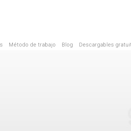
es
Método de trabajo
Blog
Descargables gratui