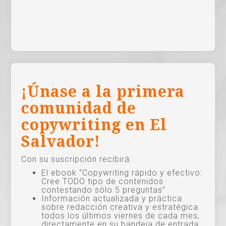
¡Únase a la primera
comunidad de
copywriting en El
Salvador!
Con su suscripción recibirá:
El ebook “Copywriting rápido y efectivo:
Cree TODO tipo de contenidos
contestando sólo 5 preguntas”
Información actualizada y práctica
sobre redacción creativa y estratégica
todos los últimos viernes de cada mes,
directamente en su bandeja de entrada.