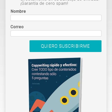
¡Garantía de cero spam!
Nombre
Correo