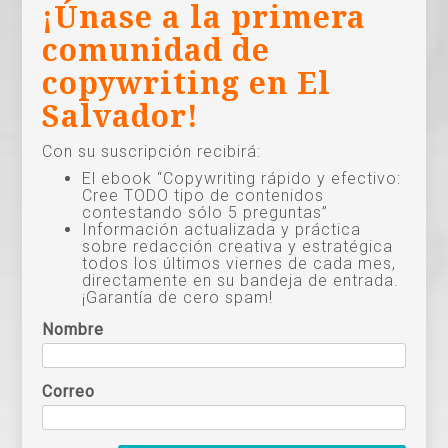
¡Únase a la primera
comunidad de
copywriting en El
Salvador!
Con su suscripción recibirá:
El ebook “Copywriting rápido y efectivo:
Cree TODO tipo de contenidos
contestando sólo 5 preguntas”
Información actualizada y práctica
sobre redacción creativa y estratégica
todos los últimos viernes de cada mes,
directamente en su bandeja de entrada.
¡Garantía de cero spam!
Nombre
Correo