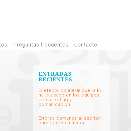
tos
Preguntas frecuentes
Contacto
ENTRADAS
RECIENTES
El efecto colateral que la IA
ha causado en los equipos
de marketing y
comunicación
Errores comunes al escribir
para tu propia marca