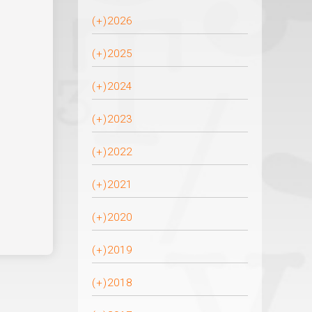
(+)
2026
(+)
2025
(+)
2024
(+)
2023
(+)
2022
(+)
2021
(+)
2020
(+)
2019
(+)
2018