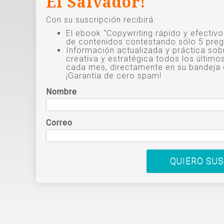
El Salvador!
Con su suscripción recibirá:
El ebook “Copywriting rápido y efectiv
de contenidos contestando sólo 5 preg
Información actualizada y práctica sob
creativa y estratégica todos los último
cada mes, directamente en su bandeja 
¡Garantía de cero spam!
Nombre
Correo