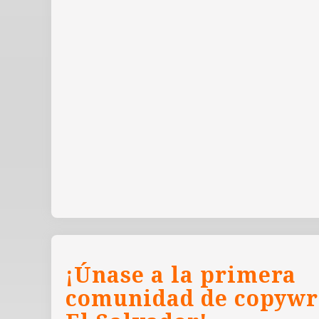
¡Únase a la primera
comunidad de copywr