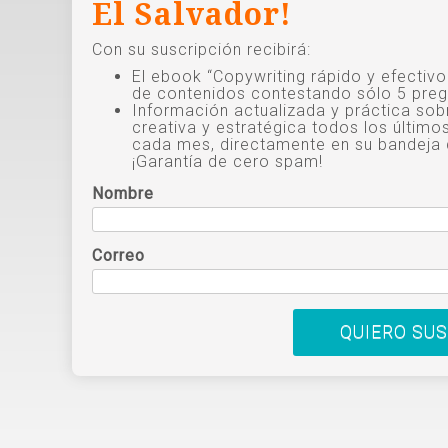
El Salvador!
Con su suscripción recibirá:
El ebook “Copywriting rápido y efectiv
de contenidos contestando sólo 5 preg
Información actualizada y práctica sob
creativa y estratégica todos los último
cada mes, directamente en su bandeja 
¡Garantía de cero spam!
Nombre
Correo