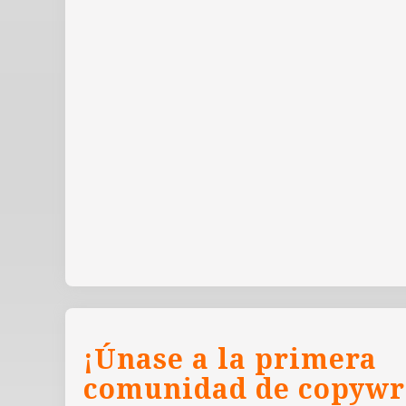
¡Únase a la primera
comunidad de copywr