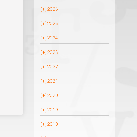
(+)
2026
(+)
2025
(+)
2024
(+)
2023
(+)
2022
(+)
2021
(+)
2020
(+)
2019
(+)
2018