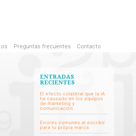
tos
Preguntas frecuentes
Contacto
ENTRADAS
RECIENTES
El efecto colateral que la IA
ha causado en los equipos
de marketing y
comunicación
Errores comunes al escribir
para tu propia marca