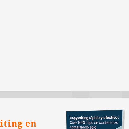
iting en