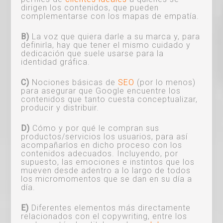
dirigen los contenidos, que pueden
complementarse con los mapas de empatía.
B)
La voz que quiera darle a su marca y, para
definirla, hay que tener el mismo cuidado y
dedicación que suele usarse para la
identidad gráfica.
C)
Nociones básicas de
SEO
(por lo menos)
para asegurar que Google encuentre los
contenidos que tanto cuesta conceptualizar,
producir y distribuir.
D)
Cómo y por qué le compran sus
productos/servicios los usuarios, para así
acompañarlos en dicho proceso con los
contenidos adecuados. Incluyendo, por
supuesto, las emociones e instintos que los
mueven desde adentro a lo largo de todos
los micromomentos que se dan en su día a
día.
E)
Diferentes elementos más directamente
relacionados con el copywriting, entre los