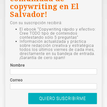
copywriting en El
Salvador!
Con su suscripción recibirá:
El ebook “Copywriting rápido y efectivo:
Cree TODO tipo de contenidos
contestando sólo 5 preguntas”
Información actualizada y práctica
sobre redacción creativa y estratégica
todos los últimos viernes de cada mes,
directamente en su bandeja de entrada.
¡Garantía de cero spam!
Nombre
Correo