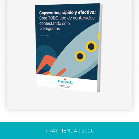
TRASTIENDA | 2026