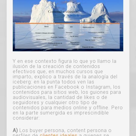
Y en ese contexto figura lo que yo llamo la
ilusión de la creación de contenidos
efectivos que, en muchos cursos que
imparto, explico a través de la analogía del
iceberg: en la punta todos ven las
publicaciones en Facebook o Instagram, los
contenidos para sitios web, los guiones para
audiovisuales, la cantidad de likes o de
seguidores y cualquier otro tipo de
contenidos para medios online y offline. Pero
en la parte sumergida es imprescindible
considerar:
A)
Los buyer persona, content persona o
perfiles de
clientes ideales
a quienes se