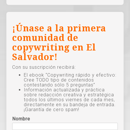
¡Únase a la primera
comunidad de
copywriting en El
Salvador!
Con su suscripción recibirá:
El ebook “Copywriting rápido y efectivo:
Cree TODO tipo de contenidos
contestando sólo 5 preguntas”
Información actualizada y práctica
sobre redacción creativa y estratégica
todos los últimos viernes de cada mes,
directamente en su bandeja de entrada.
¡Garantía de cero spam!
Nombre