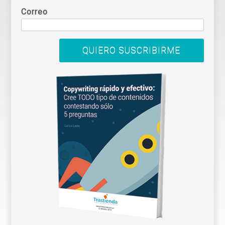
Correo