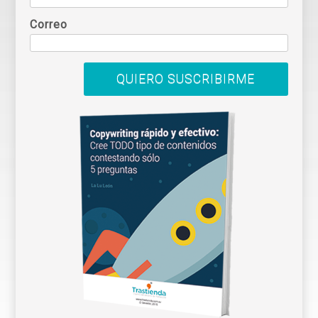
Correo