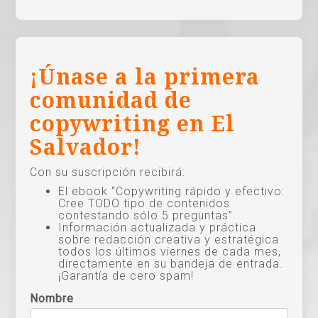
¡Únase a la primera
comunidad de
copywriting en El
Salvador!
Con su suscripción recibirá:
El ebook “Copywriting rápido y efectivo:
Cree TODO tipo de contenidos
contestando sólo 5 preguntas”
Información actualizada y práctica
sobre redacción creativa y estratégica
todos los últimos viernes de cada mes,
directamente en su bandeja de entrada.
¡Garantía de cero spam!
Nombre