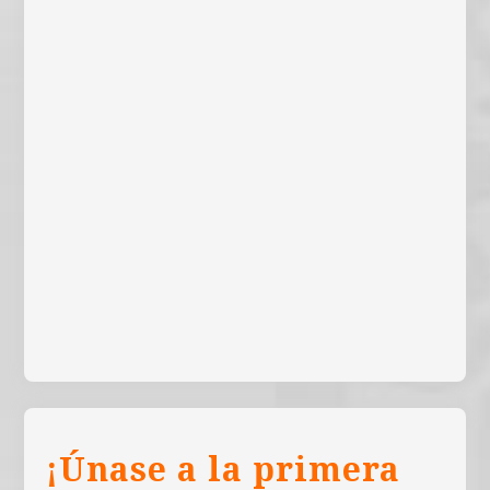
¡Únase a la primera