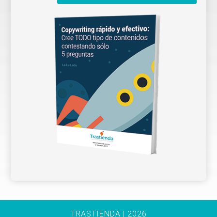
TRASTIENDA | 2026