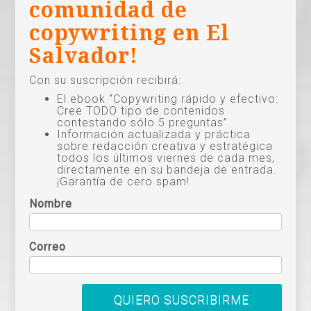
comunidad de
copywriting en El
Salvador!
Con su suscripción recibirá:
El ebook “Copywriting rápido y efectivo:
Cree TODO tipo de contenidos
contestando sólo 5 preguntas”
Información actualizada y práctica
sobre redacción creativa y estratégica
todos los últimos viernes de cada mes,
directamente en su bandeja de entrada.
¡Garantía de cero spam!
Nombre
Correo