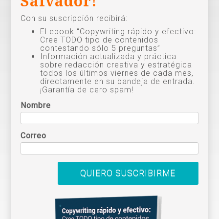
Salvador!
Con su suscripción recibirá:
El ebook “Copywriting rápido y efectivo:
Cree TODO tipo de contenidos
contestando sólo 5 preguntas”
Información actualizada y práctica
sobre redacción creativa y estratégica
todos los últimos viernes de cada mes,
directamente en su bandeja de entrada.
¡Garantía de cero spam!
Nombre
Correo