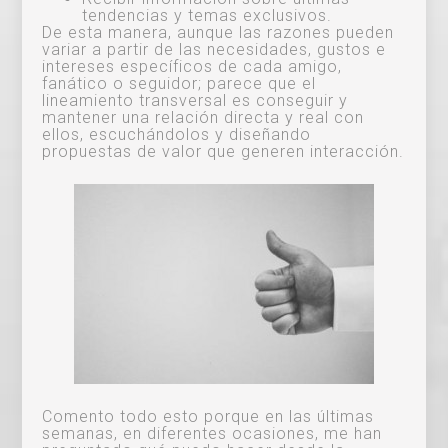
tendencias y temas exclusivos.
De esta manera, aunque las razones pueden
variar a partir de las necesidades, gustos e
intereses específicos de cada amigo,
fanático o seguidor; parece que el
lineamiento transversal es conseguir y
mantener una relación directa y real con
ellos, escuchándolos y diseñando
propuestas de valor que generen interacción.
Comento todo esto porque en las últimas
semanas, en diferentes ocasiones, me han