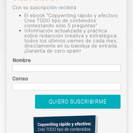
Con su suscripción recibirá:
El ebook “Copywriting rápido y efectivo:
Cree TODO tipo de contenidos
contestando sólo 5 preguntas”
Información actualizada y práctica
sobre redacción creativa y estratégica
todos los últimos viernes de cada mes,
directamente en su bandeja de entrada.
¡Garantía de cero spam!
Nombre
Correo