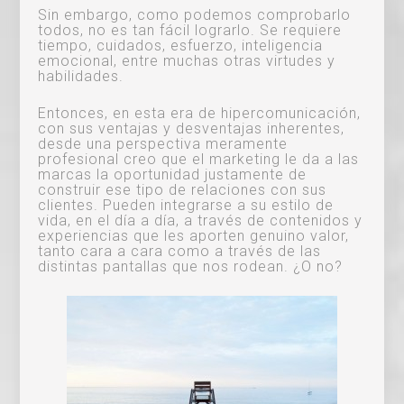
Sin embargo, como podemos comprobarlo
todos, no es tan fácil lograrlo. Se requiere
tiempo, cuidados, esfuerzo, inteligencia
emocional, entre muchas otras virtudes y
habilidades.
Entonces, en esta era de hipercomunicación,
con sus ventajas y desventajas inherentes,
desde una perspectiva meramente
profesional creo que el marketing le da a las
marcas la oportunidad justamente de
construir ese tipo de relaciones con sus
clientes. Pueden integrarse a su estilo de
vida, en el día a día, a través de contenidos y
experiencias que les aporten genuino valor,
tanto cara a cara como a través de las
distintas pantallas que nos rodean. ¿O no?