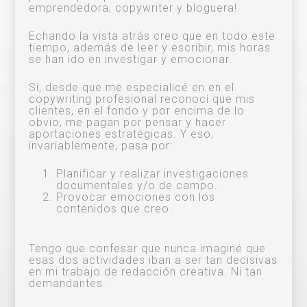
emprendedora, copywriter y bloguera!
Echando la vista atrás creo que en todo este
tiempo, además de leer y escribir, mis horas
se han ido en investigar y emocionar.
Sí, desde que me especialicé en en el
copywriting profesional reconocí que mis
clientes, en el fondo y por encima de lo
obvio, me pagan por pensar y hacer
aportaciones estratégicas. Y eso,
invariablemente, pasa por:
Planificar y realizar investigaciones
documentales y/o de campo.
Provocar emociones con los
contenidos que creo.
Tengo que confesar que nunca imaginé que
esas dos actividades iban a ser tan decisivas
en mi trabajo de redacción creativa. Ni tan
demandantes.