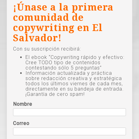
¡Únase a la primera
comunidad de
copywriting en El
Salvador!
Con su suscripción recibirá:
El ebook “Copywriting rápido y efectivo:
Cree TODO tipo de contenidos
contestando sólo 5 preguntas”
Información actualizada y práctica
sobre redacción creativa y estratégica
todos los últimos viernes de cada mes,
directamente en su bandeja de entrada.
¡Garantía de cero spam!
Nombre
Correo