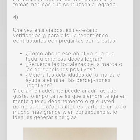
tomar medidas que conduzcan a lograrlo.
4)
Una vez enunciados, es necesario
verificarlos y, para ello, le recomiendo
contrastarlos con preguntas como estas:
¿Cómo abona ese objetivo a lo que
toda la empresa desea lograr?
¿Refuerza las fortalezas de la marca o
las percepciones positivas?
¿Mejora las debilidades de la marca o
ayuda a eliminar las percepciones
negativas?
Y de ahí en adelante puede añadir las que
guste, lo importante es que siempre tenga en
mente que su departamento o que usted
como agencia/consultor, es parte de un todo
mucho más grande y, en consecuencia, lo
ideal es generar sinergias.