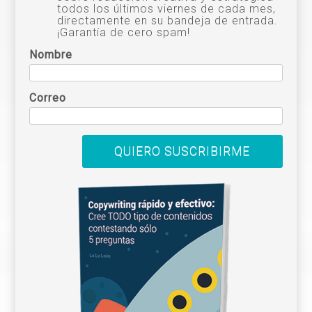
todos los últimos viernes de cada mes,
directamente en su bandeja de entrada.
¡Garantía de cero spam!
Nombre
Correo