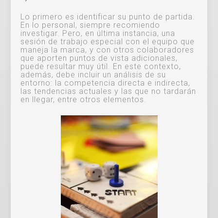
Lo primero es identificar su punto de partida.
En lo personal, siempre recomiendo
investigar. Pero, en última instancia, una
sesión de trabajo especial con el equipo que
maneja la marca, y con otros colaboradores
que aporten puntos de vista adicionales,
puede resultar muy útil. En este contexto,
además, debe incluir un análisis de su
entorno: la competencia directa e indirecta,
las tendencias actuales y las que no tardarán
en llegar, entre otros elementos.