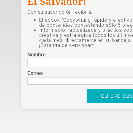
El Salvador!
Con su suscripción recibirá:
El ebook “Copywriting rápido y efectiv
de contenidos contestando sólo 5 preg
Información actualizada y práctica sob
creativa y estratégica todos los último
cada mes, directamente en su bandeja 
¡Garantía de cero spam!
Nombre
Correo