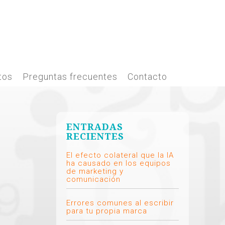
tos
Preguntas frecuentes
Contacto
ENTRADAS
RECIENTES
El efecto colateral que la IA
ha causado en los equipos
de marketing y
comunicación
Errores comunes al escribir
para tu propia marca