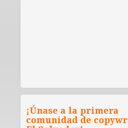
¡Únase a la primera
comunidad de copywr