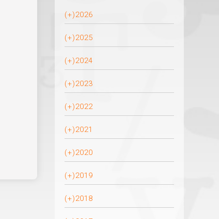
(+)
2026
(+)
2025
(+)
2024
(+)
2023
(+)
2022
(+)
2021
(+)
2020
(+)
2019
(+)
2018