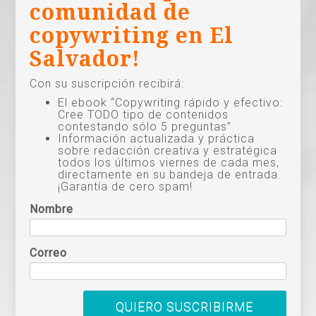
comunidad de
copywriting en El
Salvador!
Con su suscripción recibirá:
El ebook “Copywriting rápido y efectivo:
Cree TODO tipo de contenidos
contestando sólo 5 preguntas”
Información actualizada y práctica
sobre redacción creativa y estratégica
todos los últimos viernes de cada mes,
directamente en su bandeja de entrada.
¡Garantía de cero spam!
Nombre
Correo