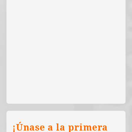
¡Únase a la primera