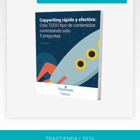
TRASTIENDA | 2026