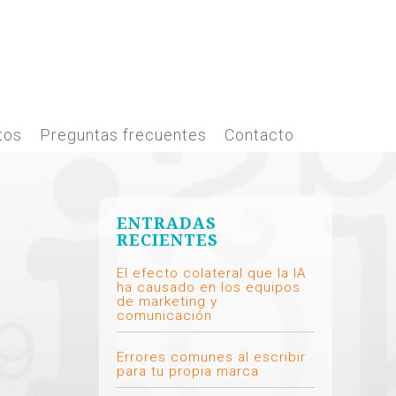
tos
Preguntas frecuentes
Contacto
ENTRADAS
RECIENTES
El efecto colateral que la IA
ha causado en los equipos
de marketing y
comunicación
Errores comunes al escribir
para tu propia marca