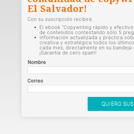
El Salvador!
Con su suscripción recibirá:
El ebook “Copywriting rápido y efectiv
de contenidos contestando sólo 5 preg
Información actualizada y práctica sob
creativa y estratégica todos los último
cada mes, directamente en su bandeja 
¡Garantía de cero spam!
Nombre
Correo