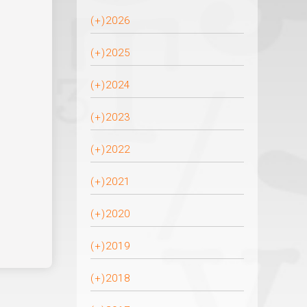
(+)
2026
(+)
2025
(+)
2024
(+)
2023
(+)
2022
(+)
2021
(+)
2020
(+)
2019
(+)
2018