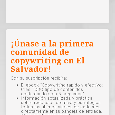
¡Únase a la primera
comunidad de
copywriting en El
Salvador!
Con su suscripción recibirá:
El ebook “Copywriting rápido y efectivo:
Cree TODO tipo de contenidos
contestando sólo 5 preguntas”
Información actualizada y práctica
sobre redacción creativa y estratégica
todos los últimos viernes de cada mes,
directamente en su bandeja de entrada.