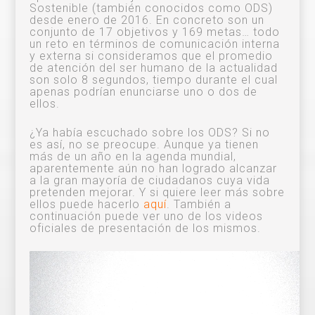
Sostenible (también conocidos como ODS)
desde enero de 2016. En concreto son un
conjunto de 17 objetivos y 169 metas… todo
un reto en términos de comunicación interna
y externa si consideramos que el promedio
de atención del ser humano de la actualidad
son solo 8 segundos, tiempo durante el cual
apenas podrían enunciarse uno o dos de
ellos.
¿Ya había escuchado sobre los ODS? Si no
es así, no se preocupe. Aunque ya tienen
más de un año en la agenda mundial,
aparentemente aún no han logrado alcanzar
a la gran mayoría de ciudadanos cuya vida
pretenden mejorar. Y si quiere leer más sobre
ellos puede hacerlo
aquí
. También a
continuación puede ver uno de los videos
oficiales de presentación de los mismos.