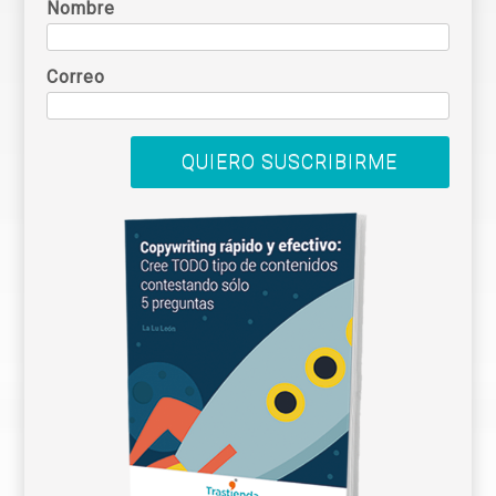
Nombre
Correo