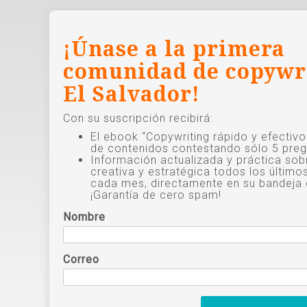
¡Únase a la primera
comunidad de copywr
El Salvador!
Con su suscripción recibirá:
El ebook “Copywriting rápido y efectiv
de contenidos contestando sólo 5 preg
Información actualizada y práctica sob
creativa y estratégica todos los último
cada mes, directamente en su bandeja 
¡Garantía de cero spam!
Nombre
Correo