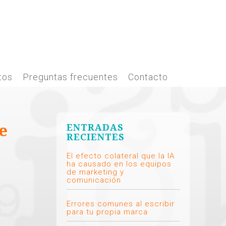
tos
Preguntas frecuentes
Contacto
ENTRADAS
e
RECIENTES
El efecto colateral que la IA
ha causado en los equipos
de marketing y
comunicación
Errores comunes al escribir
para tu propia marca