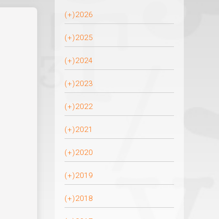
(+)
2026
(+)
2025
(+)
2024
(+)
2023
(+)
2022
(+)
2021
(+)
2020
(+)
2019
(+)
2018