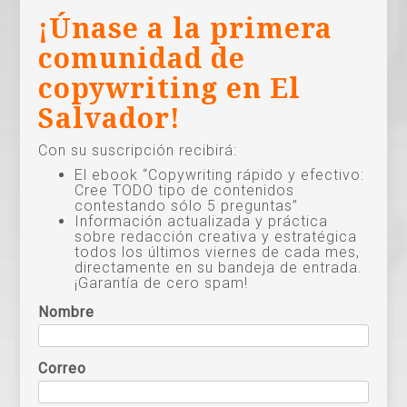
¡Únase a la primera
comunidad de
copywriting en El
Salvador!
Con su suscripción recibirá:
El ebook “Copywriting rápido y efectivo:
Cree TODO tipo de contenidos
contestando sólo 5 preguntas”
Información actualizada y práctica
sobre redacción creativa y estratégica
todos los últimos viernes de cada mes,
directamente en su bandeja de entrada.
¡Garantía de cero spam!
Nombre
Correo