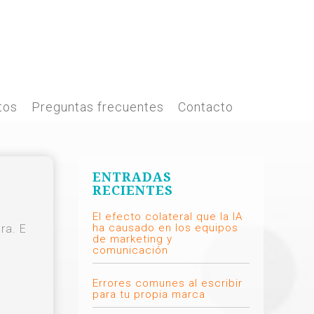
tos
Preguntas frecuentes
Contacto
ENTRADAS
RECIENTES
El efecto colateral que la IA
ha causado en los equipos
ra. E
de marketing y
comunicación
Errores comunes al escribir
para tu propia marca