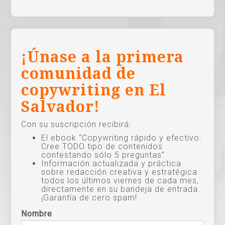
¡Únase a la primera
comunidad de
copywriting en El
Salvador!
Con su suscripción recibirá:
El ebook “Copywriting rápido y efectivo:
Cree TODO tipo de contenidos
contestando sólo 5 preguntas”
Información actualizada y práctica
sobre redacción creativa y estratégica
todos los últimos viernes de cada mes,
directamente en su bandeja de entrada.
¡Garantía de cero spam!
Nombre