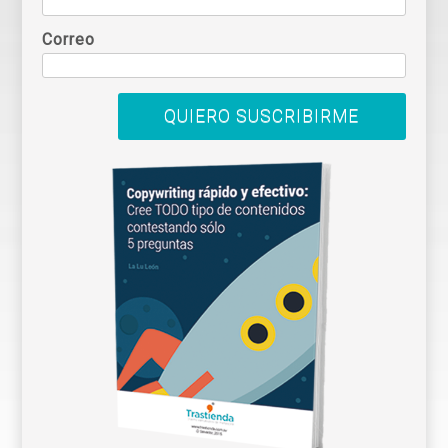
Correo