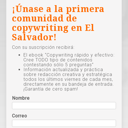
¡Únase a la primera
comunidad de
copywriting en El
Salvador!
Con su suscripción recibirá:
El ebook “Copywriting rápido y efectivo:
Cree TODO tipo de contenidos
contestando sólo 5 preguntas”
Información actualizada y práctica
sobre redacción creativa y estratégica
todos los últimos viernes de cada mes,
directamente en su bandeja de entrada.
¡Garantía de cero spam!
Nombre
Correo