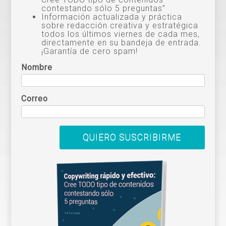
contestando sólo 5 preguntas”
Información actualizada y práctica
sobre redacción creativa y estratégica
todos los últimos viernes de cada mes,
directamente en su bandeja de entrada.
¡Garantía de cero spam!
Nombre
Correo