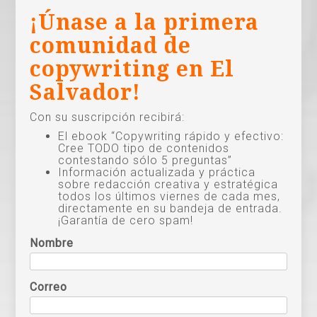
¡Únase a la primera
comunidad de
copywriting en El
Salvador!
Con su suscripción recibirá:
El ebook “Copywriting rápido y efectivo:
Cree TODO tipo de contenidos
contestando sólo 5 preguntas”
Información actualizada y práctica
sobre redacción creativa y estratégica
todos los últimos viernes de cada mes,
directamente en su bandeja de entrada.
¡Garantía de cero spam!
Nombre
Correo