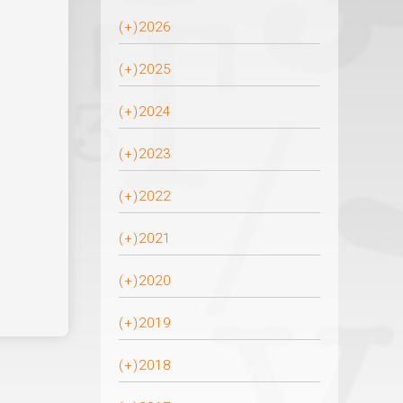
(+)
2026
(+)
2025
(+)
2024
(+)
2023
(+)
2022
(+)
2021
(+)
2020
(+)
2019
(+)
2018