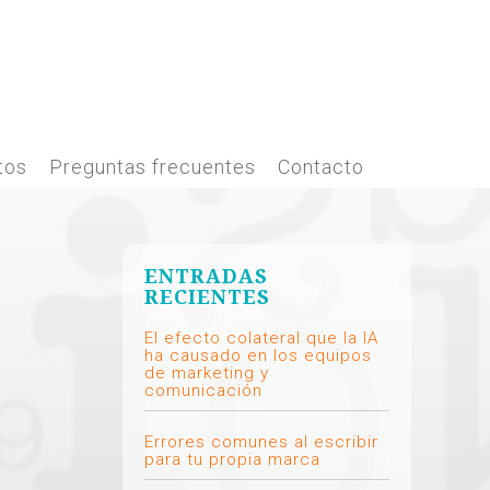
tos
Preguntas frecuentes
Contacto
ENTRADAS
RECIENTES
El efecto colateral que la IA
ha causado en los equipos
de marketing y
comunicación
Errores comunes al escribir
para tu propia marca