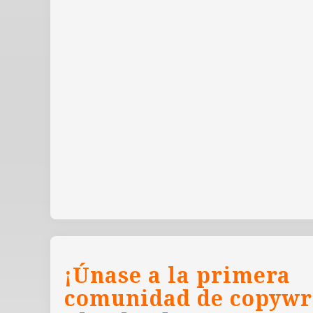
¡Únase a la primera
comunidad de copywr