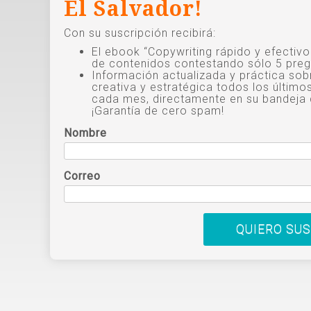
El Salvador!
Con su suscripción recibirá:
El ebook “Copywriting rápido y efectiv
de contenidos contestando sólo 5 preg
Información actualizada y práctica sob
creativa y estratégica todos los último
cada mes, directamente en su bandeja 
¡Garantía de cero spam!
Nombre
Correo