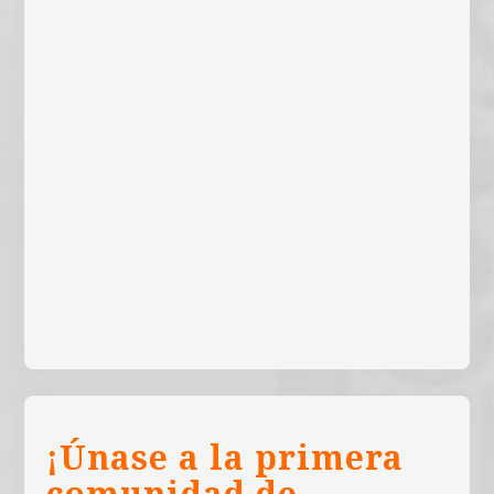
¡Únase a la primera