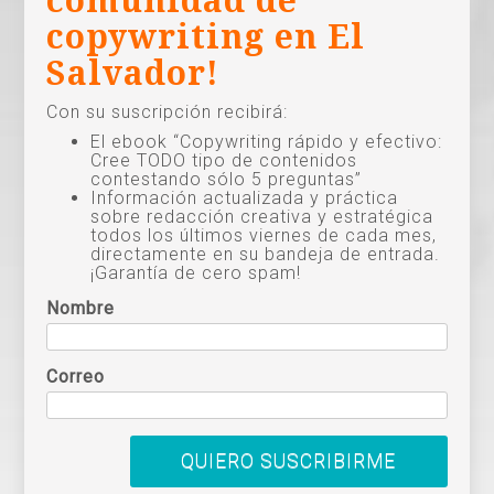
comunidad de
copywriting en El
Salvador!
Con su suscripción recibirá:
El ebook “Copywriting rápido y efectivo:
Cree TODO tipo de contenidos
contestando sólo 5 preguntas”
Información actualizada y práctica
sobre redacción creativa y estratégica
todos los últimos viernes de cada mes,
directamente en su bandeja de entrada.
¡Garantía de cero spam!
Nombre
Correo