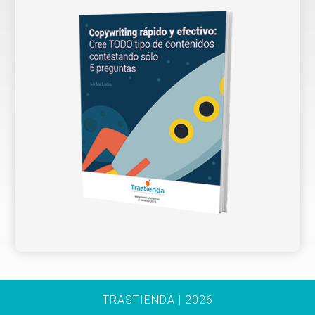
TRASTIENDA | 2026