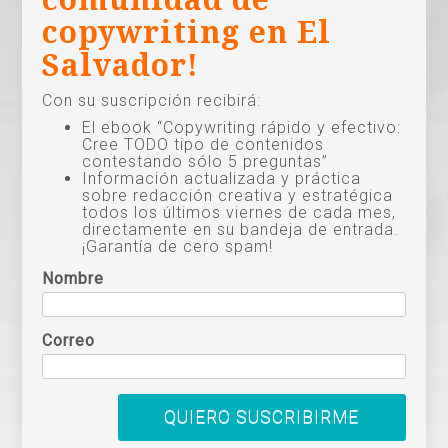
copywriting en El
Salvador!
Con su suscripción recibirá:
El ebook “Copywriting rápido y efectivo:
Cree TODO tipo de contenidos
contestando sólo 5 preguntas”
Información actualizada y práctica
sobre redacción creativa y estratégica
todos los últimos viernes de cada mes,
directamente en su bandeja de entrada.
¡Garantía de cero spam!
Nombre
Correo