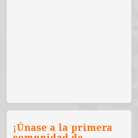
¡Únase a la primera
comunidad de