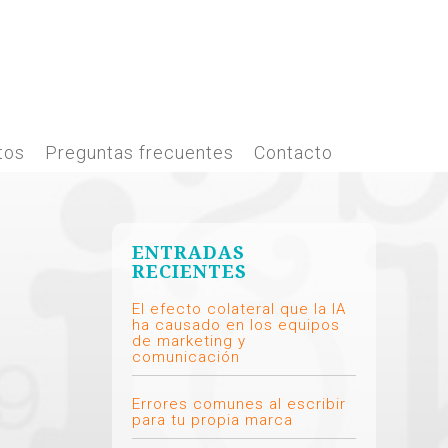
tos
Preguntas frecuentes
Contacto
ENTRADAS
RECIENTES
El efecto colateral que la IA
ha causado en los equipos
de marketing y
comunicación
Errores comunes al escribir
para tu propia marca