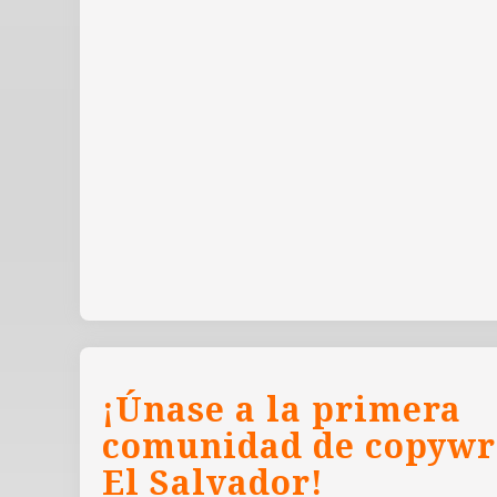
¡Únase a la primera
comunidad de copywr
El Salvador!