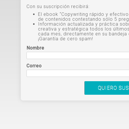
Con su suscripción recibirá:
El ebook “Copywriting rápido y efectiv
de contenidos contestando sólo 5 preg
Información actualizada y práctica sob
creativa y estratégica todos los último
cada mes, directamente en su bandeja 
¡Garantía de cero spam!
Nombre
Correo