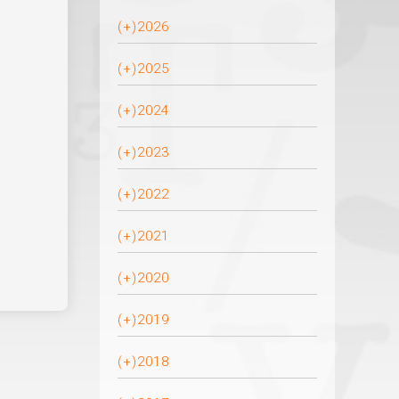
(+)
2026
(+)
2025
(+)
2024
(+)
2023
(+)
2022
(+)
2021
(+)
2020
(+)
2019
(+)
2018