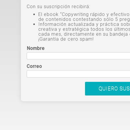
Con su suscripción recibirá:
El ebook “Copywriting rápido y efectiv
de contenidos contestando sólo 5 preg
Información actualizada y práctica sob
creativa y estratégica todos los último
cada mes, directamente en su bandeja 
¡Garantía de cero spam!
Nombre
Correo