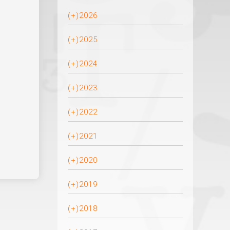
(+)
2026
(+)
2025
(+)
2024
(+)
2023
(+)
2022
(+)
2021
(+)
2020
(+)
2019
(+)
2018