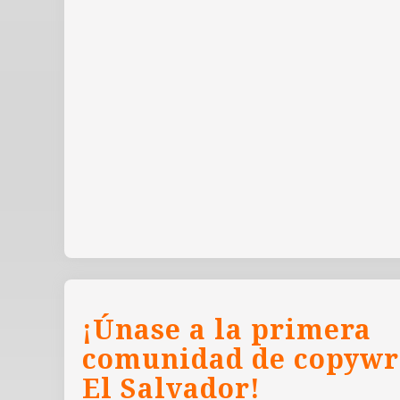
¡Únase a la primera
comunidad de copywr
El Salvador!