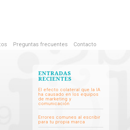
tos
Preguntas frecuentes
Contacto
ENTRADAS
RECIENTES
El efecto colateral que la IA
ha causado en los equipos
de marketing y
comunicación
Errores comunes al escribir
para tu propia marca