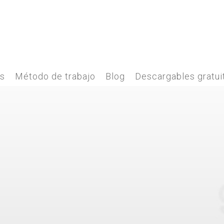
es
Método de trabajo
Blog
Descargables gratui