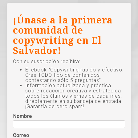
¡Únase a la primera
comunidad de
copywriting en El
Salvador!
Con su suscripción recibirá:
El ebook “Copywriting rápido y efectivo:
Cree TODO tipo de contenidos
contestando sólo 5 preguntas”
Información actualizada y práctica
sobre redacción creativa y estratégica
todos los últimos viernes de cada mes,
directamente en su bandeja de entrada.
¡Garantía de cero spam!
Nombre
Correo